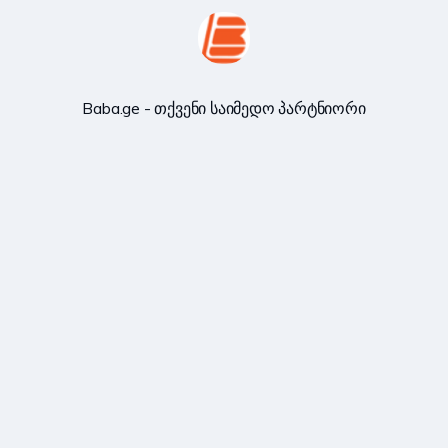
Baba.ge - თქვენი საიმედო პარტნიორი