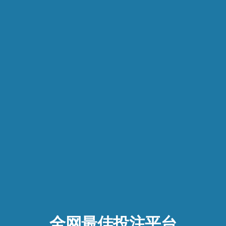
全网最佳投注平台